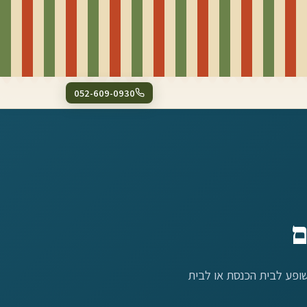
052-609-0930
ם
ושופע לבית הכנסת או לבית