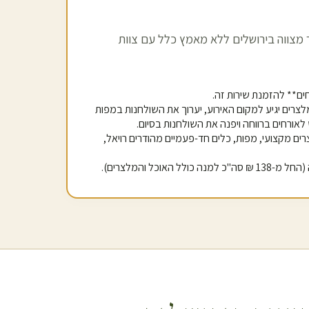
 מצווה ב
ירושלים
ללא מאמץ כלל עם צוות
מלצרים יגיע למקום האירוע, יערוך את השולחנות במפות
 לאורחים ברווחה ויפנה את השולחנות בסיום.
רים מקצועי, מפות, כלים חד-פעמיים מהודרים רויאל,