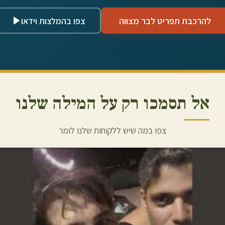
להרכבת תפריט לבר מצווה
צפו בהמלצות וידאו
אל תסמכו רק על המילה שלנו
צפו במה שיש ללקוחות שלנו לומר