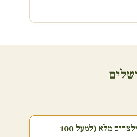
ושלים
2. שירות הגשה ומלצרים מלא (למעל 100