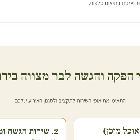
 יימסרו בתיאום טלפוני.
 הפקה והגשה לבר מצווה ב
יר
התאימו את אופי השירות לתקציב ולסגנון האירוע שלכם