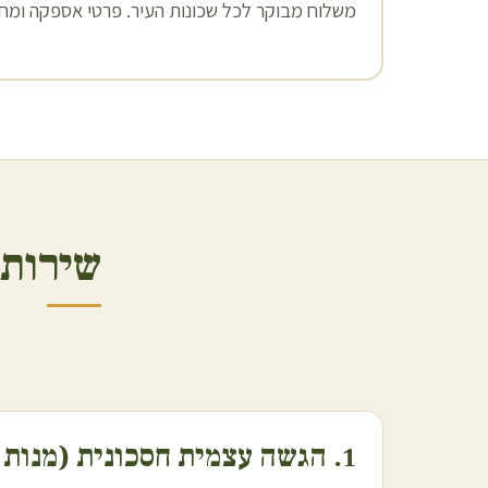
משלוח מבוקר לכל שכונות העיר. פרטי אספקה ומחיר
שירותי
1. הגשה עצמית חסכונית (מנות אוכל מוכן)