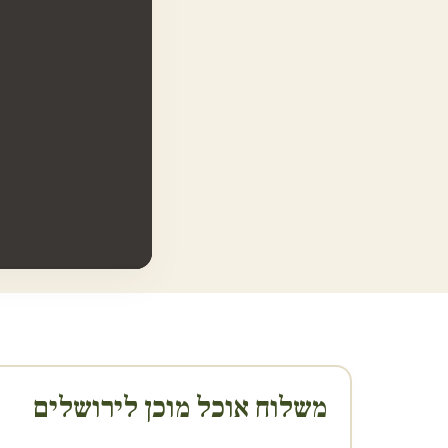
משלוח אוכל מוכן ל
ירושלים