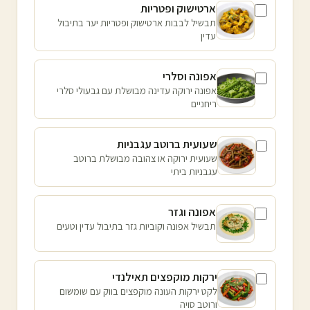
ארטישוק ופטריות
תבשיל לבבות ארטישוק ופטריות יער בתיבול
עדין
אפונה וסלרי
אפונה ירוקה עדינה מבושלת עם גבעולי סלרי
ריחניים
שעועית ברוטב עגבניות
שעועית ירוקה או צהובה מבושלת ברוטב
עגבניות ביתי
אפונה וגזר
תבשיל אפונה וקוביות גזר בתיבול עדין וטעים
ירקות מוקפצים תאילנדי
לקט ירקות העונה מוקפצים בווק עם שומשום
ורוטב סויה