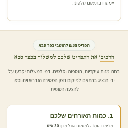
יימסרו בתיאום טלפוני.
תפריט ₪58 לתושבי
כפר סבא
הרכיבו את התפריט שלכם למשלוח ב
כפר סבא
בחרו מנות עיקריות, תוספות וסלטים. דמי המשלוח יקבעו על
ידי הנציג בהתאם למיקום וזמן המסירה הנדרש ויתווספו
להצעה הסופית.
1. כמות האורחים שלכם
מינימום הזמנה למשלוח אוכל מוכן:
30
איש