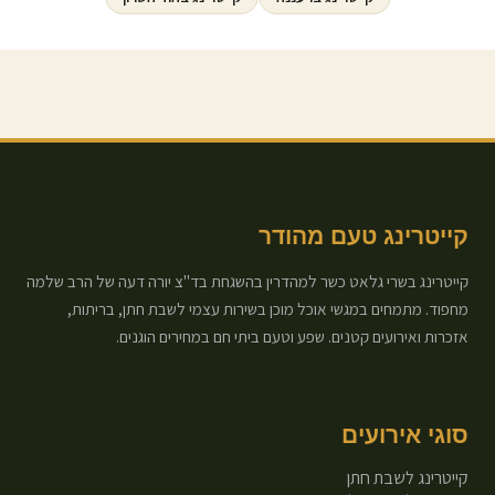
קייטרינג טעם מהודר
קייטרינג בשרי גלאט כשר למהדרין בהשגחת בד"צ יורה דעה של הרב שלמה
מחפוד. מתמחים במגשי אוכל מוכן בשירות עצמי לשבת חתן, בריתות,
אזכרות ואירועים קטנים. שפע וטעם ביתי חם במחירים הוגנים.
סוגי אירועים
קייטרינג לשבת חתן