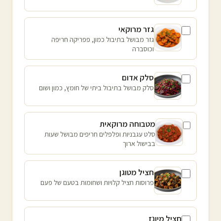
גזר מרוקאי
גזר מבושל בתיבול כמון, פפריקה חריפה
וכוסברה
סלק אדום
סלק מבושל בתיבול ביתי של חומץ, כמון ושום
מטבוחה מרוקאית
סלט עגבניות ופלפלים חריפים מבושל שעות
בבישול ארוך
חציל מטוגן
פרוסות חציל קלויות ושחומות בטעם של פעם
חציל מיונז