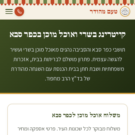
טעם מהודר
קייטרינג בשרי ואוכל מוכן ב
כפר סבא
תושבי כפר סבא והסביבה נהנים מאוכל מוכן בשרי ועשיר
להגשה עצמית. פתרון מושלם לבריתות בבית, אזכרות
משפחתיות ושבת חתן בבית הכנסת עם השגחה מהודרת
של בד"ץ הרב מחפוד.
משלוח אוכל מוכן ל
כפר סבא
משלוח מבוקר לכל שכונות העיר. פרטי אספקה ומחיר