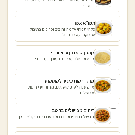
ורוזמרין
תפו"א אפוי
פלחי תפוחי אדמה זהובים ופריכים בתיבול
פפריקה ועשבי תיבול
קוסקוס מרוקאי אוורירי
קוסקוס סולת מסורתי המוכן בעבודת יד
מרק ירקות עשיר לקוסקוס
מרק עם דלעת, קישואים, גזר וגרגירי חומוס
מבושלים
זיתים מבושלים ברוטב
תבשיל זיתים ירוקים ברוטב עגבניות פיקנטי וכמון