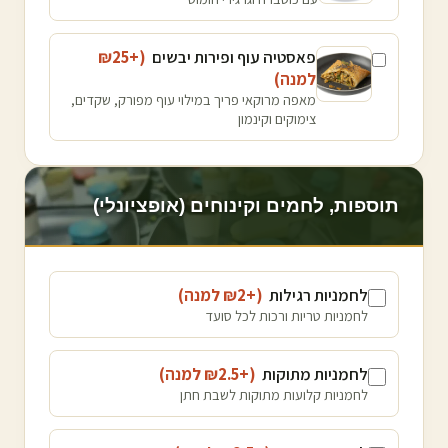
פאסטיה עוף ופירות יבשים
(+₪
25
למנה
)
מאפה מרוקאי פריך במילוי עוף מפורק, שקדים,
צימוקים וקינמון
תוספות, לחמים וקינוחים (אופציונלי)
לחמניות רגילות
(+₪
2
למנה
)
לחמניות טריות ורכות לכל סועד
לחמניות מתוקות
(+₪
2.5
למנה
)
לחמניות קלועות מתוקות לשבת חתן