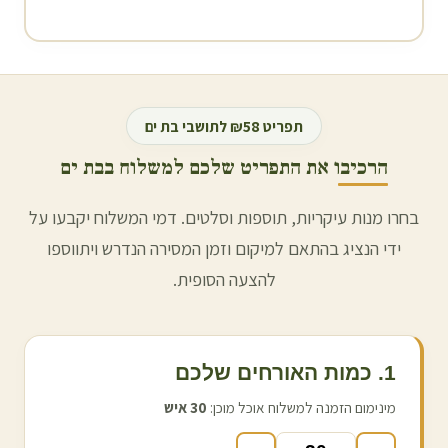
תפריט ₪58 לתושבי
בת ים
הרכיבו את התפריט שלכם למשלוח ב
בת ים
בחרו מנות עיקריות, תוספות וסלטים. דמי המשלוח יקבעו על
ידי הנציג בהתאם למיקום וזמן המסירה הנדרש ויתווספו
להצעה הסופית.
1. כמות האורחים שלכם
מינימום הזמנה למשלוח אוכל מוכן:
30
איש