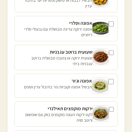
תבשיל לבבות ארטישוק ופטריות יער בתיבול
עדין
אפונה וסלרי
אפונה ירוקה עדינה מבושלת עם גבעולי סלרי
ריחניים
שעועית ברוטב עגבניות
שעועית ירוקה או צהובה מבושלת ברוטב
עגבניות ביתי
אפונה וגזר
תבשיל אפונה וקוביות גזר בתיבול עדין וטעים
ירקות מוקפצים תאילנדי
לקט ירקות העונה מוקפצים בווק עם שומשום
ורוטב סויה