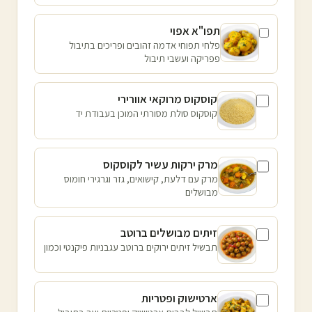
תפו"א אפוי
פלחי תפוחי אדמה זהובים ופריכים בתיבול
פפריקה ועשבי תיבול
קוסקוס מרוקאי אוורירי
קוסקוס סולת מסורתי המוכן בעבודת יד
מרק ירקות עשיר לקוסקוס
מרק עם דלעת, קישואים, גזר וגרגירי חומוס
מבושלים
זיתים מבושלים ברוטב
תבשיל זיתים ירוקים ברוטב עגבניות פיקנטי וכמון
ארטישוק ופטריות