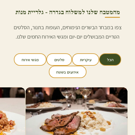
מהמטבח שלנו למשלוח ב
גדרה
- גלריית מנות
צפו במבחר הבשרים הנימוחים, העופות בתנור, הסלטים
הטריים המבושלים יום-יום ומגשי האירוח החמים שלנו.
הכל
עיקריות
סלטים
מגשי אירוח
אירועים בשטח