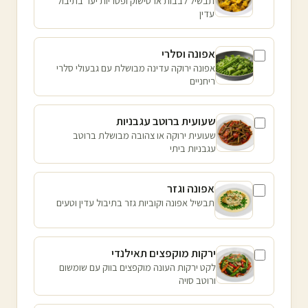
תבשיל לבבות ארטישוק ופטריות יער בתיבול
עדין
אפונה וסלרי
אפונה ירוקה עדינה מבושלת עם גבעולי סלרי
ריחניים
שעועית ברוטב עגבניות
שעועית ירוקה או צהובה מבושלת ברוטב
עגבניות ביתי
אפונה וגזר
תבשיל אפונה וקוביות גזר בתיבול עדין וטעים
ירקות מוקפצים תאילנדי
לקט ירקות העונה מוקפצים בווק עם שומשום
ורוטב סויה