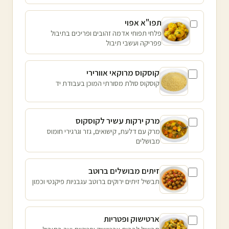
תפו"א אפוי
פלחי תפוחי אדמה זהובים ופריכים בתיבול
פפריקה ועשבי תיבול
קוסקוס מרוקאי אוורירי
קוסקוס סולת מסורתי המוכן בעבודת יד
מרק ירקות עשיר לקוסקוס
מרק עם דלעת, קישואים, גזר וגרגירי חומוס
מבושלים
זיתים מבושלים ברוטב
תבשיל זיתים ירוקים ברוטב עגבניות פיקנטי וכמון
ארטישוק ופטריות