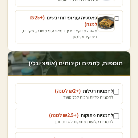
פאסטיה עוף ופירות יבשים
(+₪
25
למנה
)
מאפה מרוקאי פריך במילוי עוף מפורק, שקדים,
צימוקים וקינמון
תוספות, לחמים וקינוחים (אופציונלי)
לחמניות רגילות
(+₪
2
למנה
)
לחמניות טריות ורכות לכל סועד
לחמניות מתוקות
(+₪
2.5
למנה
)
לחמניות קלועות מתוקות לשבת חתן