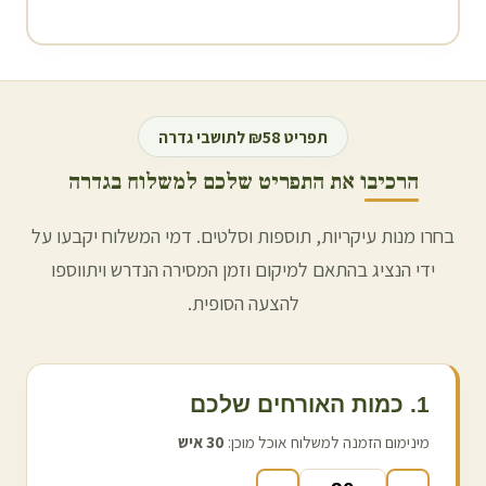
תפריט ₪58 לתושבי
גדרה
הרכיבו את התפריט שלכם למשלוח ב
גדרה
בחרו מנות עיקריות, תוספות וסלטים. דמי המשלוח יקבעו על
ידי הנציג בהתאם למיקום וזמן המסירה הנדרש ויתווספו
להצעה הסופית.
1. כמות האורחים שלכם
מינימום הזמנה למשלוח אוכל מוכן:
30
איש