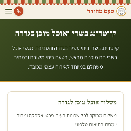
טעם מהודר
קייטרינג בשרי ואוכל מוכן ב
גדרה
קייטרינג בשרי ביתי עשיר בגדרה והסביבה. מגשי אוכל
בשרי חם מוכנים מראש, בטעם ביתי משובח ובמחיר
משתלם במיוחד לאירוח עצמי מכובד.
משלוח אוכל מוכן ל
גדרה
משלוח מבוקר לכל שכונות העיר. פרטי אספקה ומחיר
יימסרו בתיאום טלפוני.