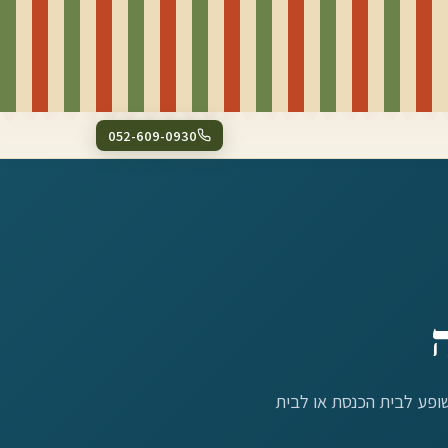
052-609-0930
שופע לבית הכנסת או לבית