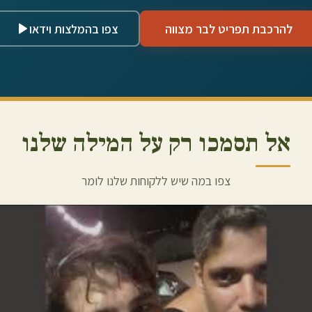
להרכבת תפריט לבר מצווה
צפו בהמלצות וידאו
אל תסמכו רק על המילה שלנו
צפו במה שיש ללקוחות שלנו לומר