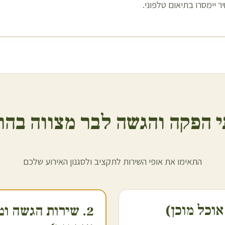
 יימסרו בתיאום טלפוני.
 הפקה והגשה לבר מצווה ב
הר
התאימו את אופי השירות לתקציב ולסגנון האירוע שלכם