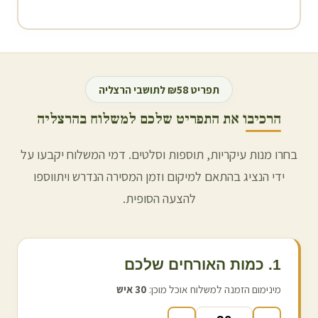
תפריט ₪58 לתושבי
הרצליה
הרכיבו את התפריט שלכם למשלוח ב
הרצליה
בחרו מנות עיקריות, תוספות וסלטים. דמי המשלוח יקבעו על
ידי הנציג בהתאם למיקום וזמן המסירה הנדרש ויתווספו
להצעה הסופית.
1. כמות האורחים שלכם
מינימום הזמנה למשלוח אוכל מוכן:
30
איש