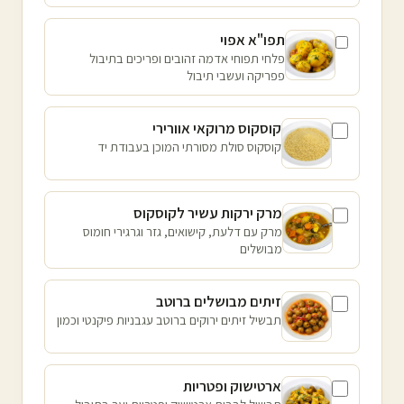
תפו"א אפוי
פלחי תפוחי אדמה זהובים ופריכים בתיבול
פפריקה ועשבי תיבול
קוסקוס מרוקאי אוורירי
קוסקוס סולת מסורתי המוכן בעבודת יד
מרק ירקות עשיר לקוסקוס
מרק עם דלעת, קישואים, גזר וגרגירי חומוס
מבושלים
זיתים מבושלים ברוטב
תבשיל זיתים ירוקים ברוטב עגבניות פיקנטי וכמון
ארטישוק ופטריות