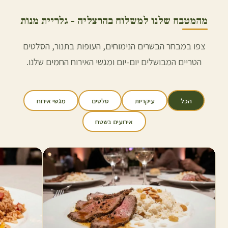
מהמטבח שלנו למשלוח ב
הרצליה
- גלריית מנות
צפו במבחר הבשרים הנימוחים, העופות בתנור, הסלטים
הטריים המבושלים יום-יום ומגשי האירוח החמים שלנו.
הכל
עיקריות
סלטים
מגשי אירוח
אירועים בשטח