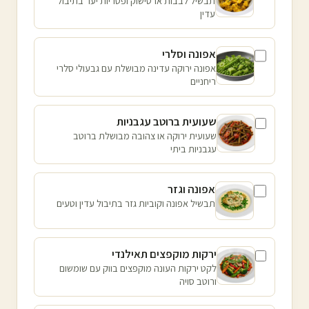
תבשיל לבבות ארטישוק ופטריות יער בתיבול
עדין
אפונה וסלרי
אפונה ירוקה עדינה מבושלת עם גבעולי סלרי
ריחניים
שעועית ברוטב עגבניות
שעועית ירוקה או צהובה מבושלת ברוטב
עגבניות ביתי
אפונה וגזר
תבשיל אפונה וקוביות גזר בתיבול עדין וטעים
ירקות מוקפצים תאילנדי
לקט ירקות העונה מוקפצים בווק עם שומשום
ורוטב סויה