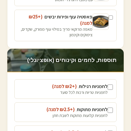
פאסטיה עוף ופירות יבשים
(+₪
25
למנה
)
מאפה מרוקאי פריך במילוי עוף מפורק, שקדים,
צימוקים וקינמון
תוספות, לחמים וקינוחים (אופציונלי)
לחמניות רגילות
(+₪
2
למנה
)
לחמניות טריות ורכות לכל סועד
לחמניות מתוקות
(+₪
2.5
למנה
)
לחמניות קלועות מתוקות לשבת חתן