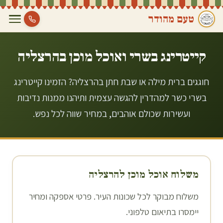
טעם מהודר
קייטרינג בשרי ואוכל מוכן ב
הרצליה
חוגגים ברית מילה או שבת חתן בהרצליה? הזמינו קייטרינג
בשרי כשר למהדרין להגשה עצמית ותיהנו ממנות נדיבות
ועשירות שכולם אוהבים, במחיר שווה לכל נפש.
משלוח אוכל מוכן ל
הרצליה
משלוח מבוקר לכל שכונות העיר. פרטי אספקה ומחיר
יימסרו בתיאום טלפוני.