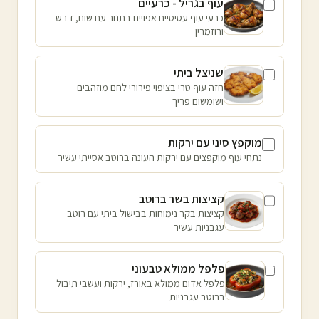
עוף בגריל - כרעיים
כרעי עוף עסיסיים אפויים בתנור עם שום, דבש
ורוזמרין
שניצל ביתי
חזה עוף טרי בציפוי פירורי לחם מוזהבים
ושומשום פריך
מוקפץ סיני עם ירקות
נתחי עוף מוקפצים עם ירקות העונה ברוטב אסייתי עשיר
קציצות בשר ברוטב
קציצות בקר נימוחות בבישול ביתי עם רוטב
עגבניות עשיר
פלפל ממולא טבעוני
פלפל אדום ממולא באורז, ירקות ועשבי תיבול
ברוטב עגבניות