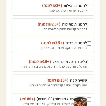
לחמניות רגילות
(+₪
2
למנה
)
לחמניות טריות ורכות לכל סועד
לחמניות מתוקות
(+₪
2.5
למנה
)
לחמניות קלועות מתוקות לשבת חתן
לחמניות פרנה
(+₪
3.5
למנה
)
לחם פרנה מרוקאי מסורתי ואפוי באבן
כלים חד-פעמיים רויאל
(+₪
10
למנה
)
סט כלים חד פעמיים מהודרים ואיכותיים ביותר להגשה
שתייה קלה
(+₪
10
למנה
)
מגוון בקבוקי שתייה קלה קרים ואיכותיים לאירוע
מגש קינוחים (60 יחידות)
(+₪
180
)
מגש עשיר ומגוון של קינוחי פרווה איכותיים