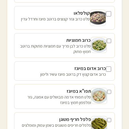
קולסלאו
סלט כרוב וגזר קצוצים ברוטב מיונז וחרדל עדין
כרוב חמוציות
סלט כרוב לבן פריך עם חמוציות מתוקות ברוטב
חמוץ-מתוק
כרוב אדום במיונז
כרוב אדום קצוץ דק ברוטב מיונז עשיר ולימון
תפו"א במיונז
סלט תפוחי אדמה מבושלים עם אפונה, גזר
ומלפפון חמוץ במיונז
פלפל חריף מטוגן
פלפלים חריפים מטוגנים בשמן עמוק ומומלצים