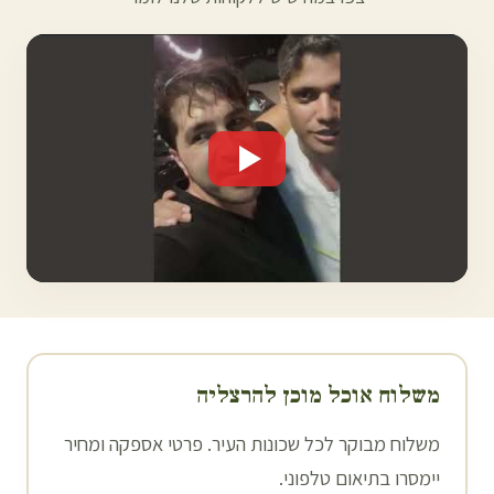
משלוח אוכל מוכן ל
הרצליה
משלוח מבוקר לכל שכונות העיר. פרטי אספקה ומחיר
יימסרו בתיאום טלפוני.