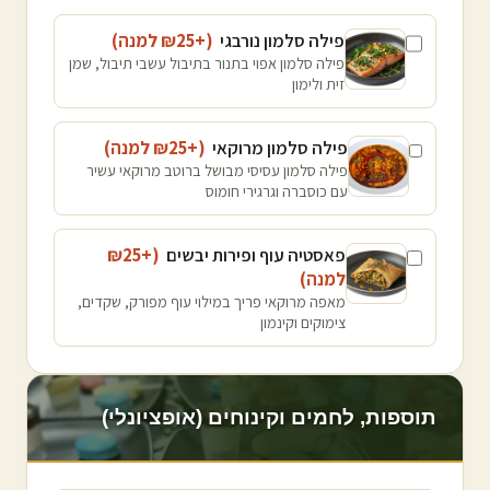
פילה סלמון נורבגי
(+₪
25
למנה
)
פילה סלמון אפוי בתנור בתיבול עשבי תיבול, שמן
זית ולימון
פילה סלמון מרוקאי
(+₪
25
למנה
)
פילה סלמון עסיסי מבושל ברוטב מרוקאי עשיר
עם כוסברה וגרגירי חומוס
פאסטיה עוף ופירות יבשים
(+₪
25
למנה
)
מאפה מרוקאי פריך במילוי עוף מפורק, שקדים,
צימוקים וקינמון
תוספות, לחמים וקינוחים (אופציונלי)