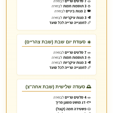
🥗
7 סלטים טריים
לבחירה
🍚
3 תוספות חמות
לבחירה
🍽️
2 מנות ביניים
לבחירה
🥩
3 מנות עיקריות
לבחירה
🥖
לחמנייה טרייה לכל סועד
☀️ סעודת יום שבת (שבת צהריים)
🥗
7 סלטים טריים
לבחירה
🍚
3 תוספות חמות
לבחירה
🥩
3 מנות עיקריות
לבחירה
🥖
לחמנייה טרייה לכל סועד
🌅 סעודה שלישית (שבת אחה"צ)
🥗
4 סלטים טריים
לבחירה
🐟
דג מושט מטוגן פריך
🥧
פשטידה חמה (קוגל)