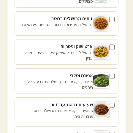
מבושלים
זיתים מבושלים ברוטב
תבשיל זיתים ירוקים ברוטב עגבניות פיקנטי וכמון
ארטישוק ופטריות
תבשיל לבבות ארטישוק ופטריות יער בתיבול
עדין
אפונה וסלרי
אפונה ירוקה עדינה מבושלת עם גבעולי סלרי
ריחניים
שעועית ברוטב עגבניות
שעועית ירוקה או צהובה מבושלת ברוטב
עגבניות ביתי