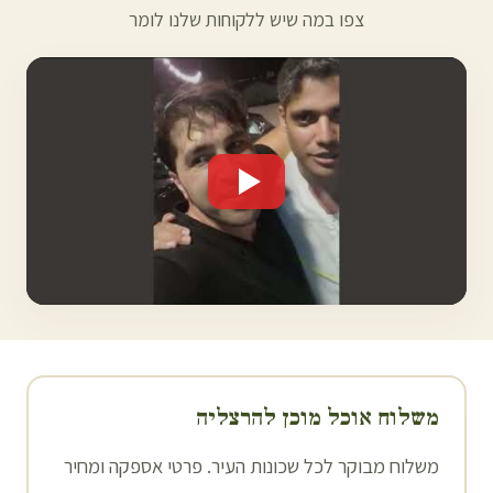
צפו במה שיש ללקוחות שלנו לומר
משלוח אוכל מוכן ל
הרצליה
משלוח מבוקר לכל שכונות העיר. פרטי אספקה ומחיר