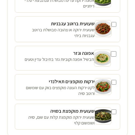
אפונה ירוקה עדינה מבושלת עם גבעולי סלרי
ריחניים
שעועית ברוטב עגבניות
שעועית ירוקה או צהובה מבושלת ברוטב
עגבניות ביתי
אפונה וגזר
תבשיל אפונה וקוביות גזר בתיבול עדין וטעים
ירקות מוקפצים תאילנדי
לקט ירקות העונה מוקפצים בווק עם שומשום
ורוטב סויה
שעועית מוקפצת בסויה
שעועית ירוקה מוקפצת קלות עם שום, סויה
ושומשום קלוי