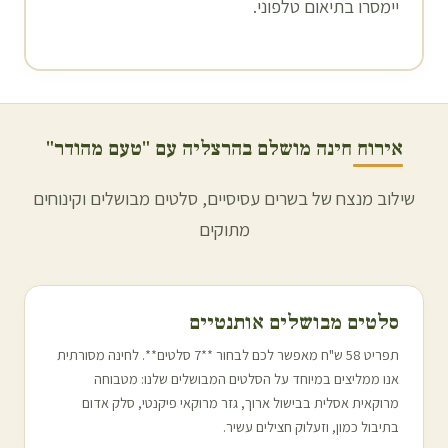
יימסרו בתיאום טלפוני.
אירוח חינה מושלם ב
הרצליה
עם "טעם מהודר"
שילוב מנצח של בשרים עסיסיים, סלטים מבושלים וקינוחים
מתוקים
סלטים מבושלים אותנטיים
תפריט 58 ש"ח מאפשר לכם לבחור **7 סלטים**. לחינה מסורתית
אנו ממליצים במיוחד על הסלטים המבושלים שלנו: מטבוחה
מרוקאית אסלית בבישול ארוך, גזר מרוקאי פיקנטי, סלק אדום
בתיבול כמון, וזעלוק חצילים עשיר.