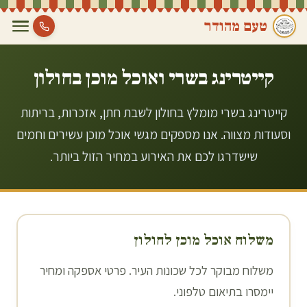
טעם מהודר
קייטרינג בשרי ואוכל מוכן ב
חולון
קייטרינג בשרי מומלץ בחולון לשבת חתן, אזכרות, בריתות
וסעודות מצווה. אנו מספקים מגשי אוכל מוכן עשירים וחמים
שישדרגו לכם את האירוע במחיר הזול ביותר.
משלוח אוכל מוכן ל
חולון
משלוח מבוקר לכל שכונות העיר. פרטי אספקה ומחיר
יימסרו בתיאום טלפוני.