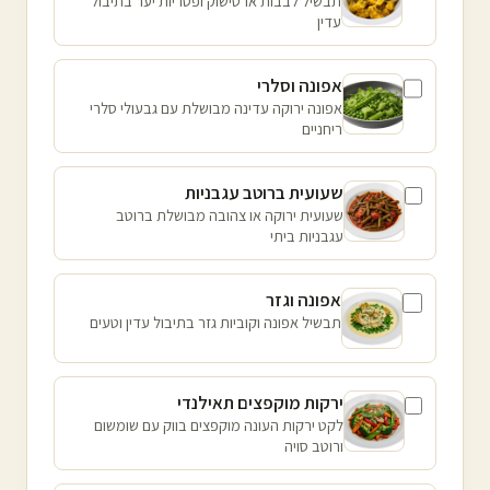
תבשיל לבבות ארטישוק ופטריות יער בתיבול
עדין
אפונה וסלרי
אפונה ירוקה עדינה מבושלת עם גבעולי סלרי
ריחניים
שעועית ברוטב עגבניות
שעועית ירוקה או צהובה מבושלת ברוטב
עגבניות ביתי
אפונה וגזר
תבשיל אפונה וקוביות גזר בתיבול עדין וטעים
ירקות מוקפצים תאילנדי
לקט ירקות העונה מוקפצים בווק עם שומשום
ורוטב סויה