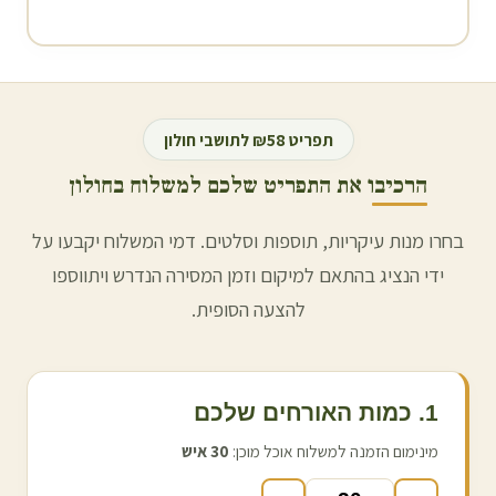
תפריט ₪58 לתושבי
חולון
הרכיבו את התפריט שלכם למשלוח ב
חולון
בחרו מנות עיקריות, תוספות וסלטים. דמי המשלוח יקבעו על
ידי הנציג בהתאם למיקום וזמן המסירה הנדרש ויתווספו
להצעה הסופית.
1. כמות האורחים שלכם
מינימום הזמנה למשלוח אוכל מוכן:
30
איש