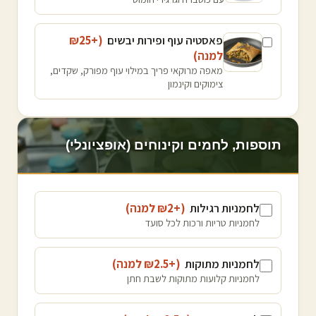
פאסטיה עוף ופירות יבשים
(+₪
25
למנה
)
מאפה מרוקאי פריך במילוי עוף מפורק, שקדים,
צימוקים וקינמון
תוספות, לחמים וקינוחים (אופציונלי)
לחמניות רגילות
(+₪
2
למנה
)
לחמניות טריות ורכות לכל סועד
לחמניות מתוקות
(+₪
2.5
למנה
)
לחמניות קלועות מתוקות לשבת חתן