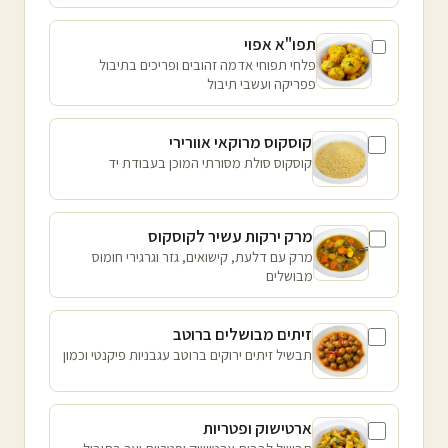
תפו"א אפוי
פלחי תפוחי אדמה זהובים ופריכים בתיבול
פפריקה ועשבי תיבול
קוסקוס מרוקאי אוורירי
קוסקוס סולת מסורתי המוכן בעבודת יד
מרק ירקות עשיר לקוסקוס
מרק עם דלעת, קישואים, גזר וגרגירי חומוס
מבושלים
זיתים מבושלים ברוטב
תבשיל זיתים ירוקים ברוטב עגבניות פיקנטי וכמון
ארטישוק ופטריות