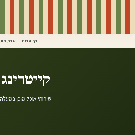
דף הבית
שבת חתן
קייטרינג 
שירותי אוכל מוכן במעלה