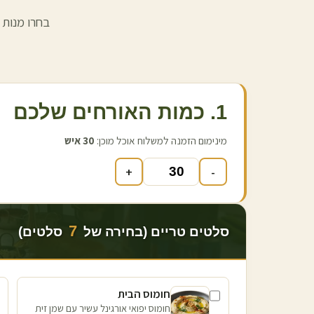
בחרו מנות 
1. כמות האורחים שלכם
מינימום הזמנה למשלוח אוכל מוכן:
30
איש
+
-
7
סלטים טריים (בחירה של
סלטים)
חומוס הבית
חומוס יפואי אורגינל עשיר עם שמן זית