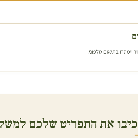
ם
 יימסרו בתיאום טלפוני.
יבו את התפריט שלכם למשלו