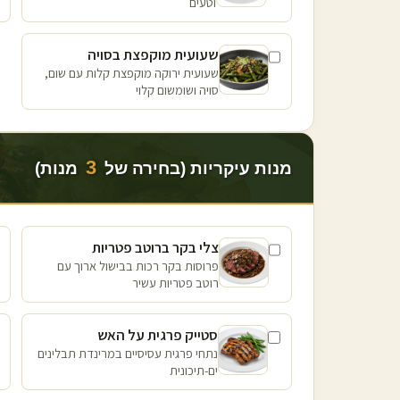
וטעים
שעועית מוקפצת בסויה
שעועית ירוקה מוקפצת קלות עם שום,
סויה ושומשום קלוי
3
מנות עיקריות (בחירה של
מנות)
צלי בקר ברוטב פטריות
פרוסות בקר רכות בבישול ארוך עם
רוטב פטריות עשיר
סטייק פרגית על האש
נתחי פרגית עסיסיים במרינדת תבלינים
ים-תיכונית