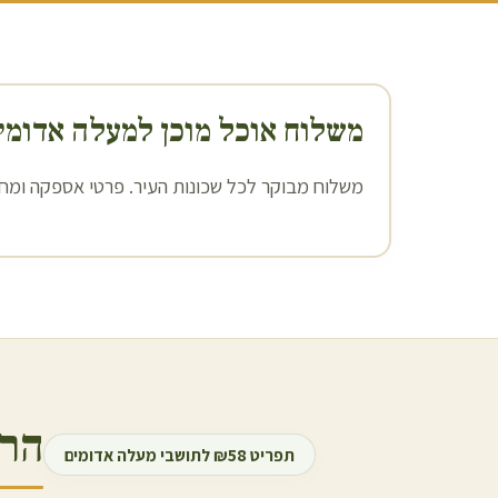
משלוח אוכל מוכן ל
מעלה אדומי
משלוח מבוקר לכל שכונות העיר. פרטי אספקה ומחיר
הרכ
תפריט ₪58 לתושבי
מעלה אדומים