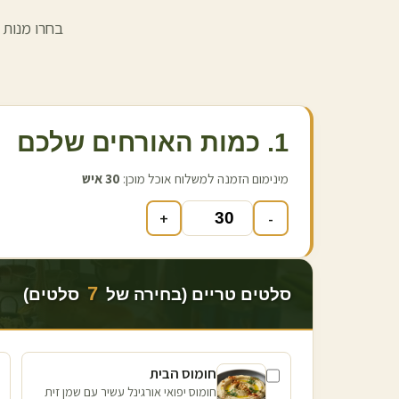
בחרו מנות 
1. כמות האורחים שלכם
מינימום הזמנה למשלוח אוכל מוכן:
30
איש
+
-
7
סלטים טריים (בחירה של
סלטים)
חומוס הבית
חומוס יפואי אורגינל עשיר עם שמן זית