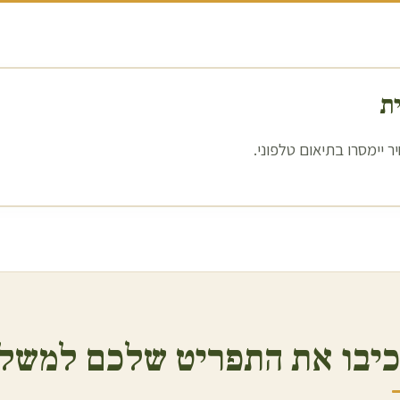
ית
 יימסרו בתיאום טלפוני.
יבו את התפריט שלכם למשלו