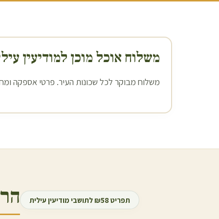
משלוח אוכל מוכן ל
מודיעין עיל
משלוח מבוקר לכל שכונות העיר. פרטי אספקה ומחיר
הרכ
תפריט ₪58 לתושבי
מודיעין עילית