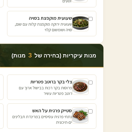
וטעים
שעועית מוקפצת בסויה
שעועית ירוקה מוקפצת קלות עם שום,
סויה ושומשום קלוי
3
מנות עיקריות (בחירה של
מנות)
צלי בקר ברוטב פטריות
פרוסות בקר רכות בבישול ארוך עם
רוטב פטריות עשיר
סטייק פרגית על האש
נתחי פרגית עסיסיים במרינדת תבלינים
ים-תיכונית