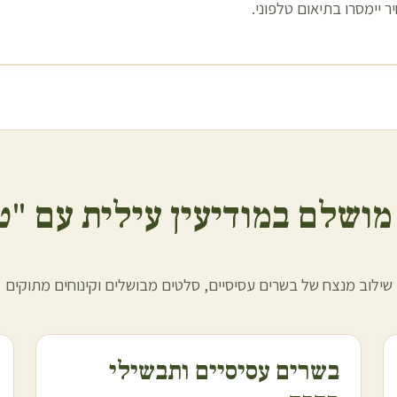
 יימסרו בתיאום טלפוני.
 מושלם ב
מודיעין עילית
עם "ט
שילוב מנצח של בשרים עסיסיים, סלטים מבושלים וקינוחים מתוקים
בשרים עסיסיים ותבשילי