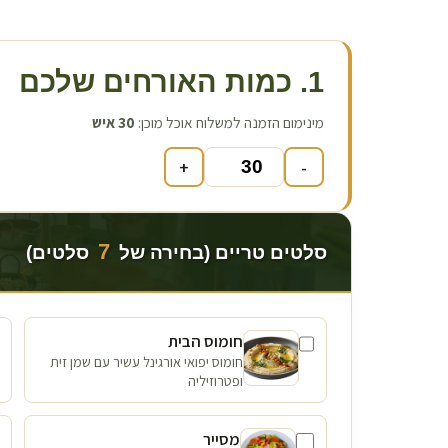
1. כמות האורחים שלכם
מינימום הזמנה למשלוח אוכל מוכן:
30
איש
+
-
7
סלטים טריים (בחירה של
סלטים)
חומוס הבית
חומוס יפואי אורגינל עשיר עם שמן זית
ופטרוזיליה
מסייר