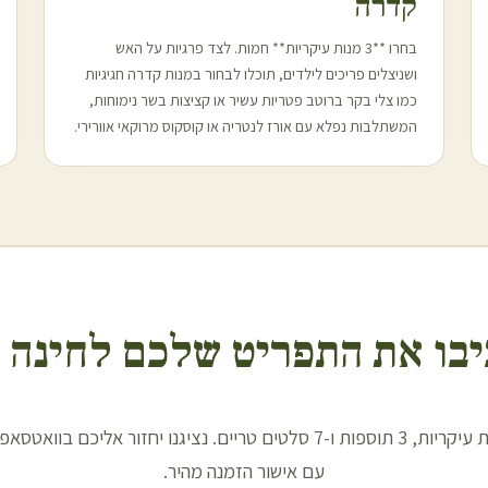
קדרה
בחרו **3 מנות עיקריות** חמות. לצד פרגיות על האש
ושניצלים פריכים לילדים, תוכלו לבחור במנות קדרה חגיגיות
כמו צלי בקר ברוטב פטריות עשיר או קציצות בשר נימוחות,
המשתלבות נפלא עם אורז לנטריה או קוסקוס מרוקאי אוורירי.
בו את התפריט שלכם לחינה 
בחרו 3 מנות עיקריות, 3 תוספות ו-7 סלטים טריים. נציגנו יחזור אליכם בו
עם אישור הזמנה מהיר.