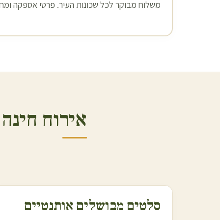
משלוח מבוקר לכל שכונות העיר. פרטי אספקה ומחיר
אירוח חינה
סלטים מבושלים אותנטיים