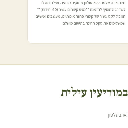
חינה אינה שלמה ללא שולחן מתוקים מרהיב. אצלנו תוכלו
לשדרג ולהוסיף להזמנה **מגש קינוחים עשיר (60 יחידות)**
המכיל לקט עשיר של קינוחי פרווה איכותיים, מעוצבים ואישיים
שמשלימים את טקס החינה בתיאום מושלם.
ב
מודיעין עילית
ואטסאפ או בטלפון