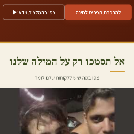
להרכבת תפריט לחינה
צפו בהמלצות וידאו
אל תסמכו רק על המילה שלנו
צפו במה שיש ללקוחות שלנו לומר