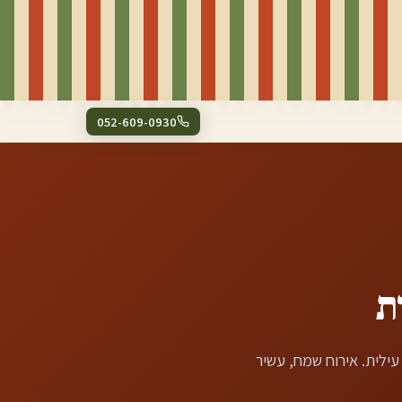
052-609-0930
ת
עילית
. אירוח שמח, עשיר