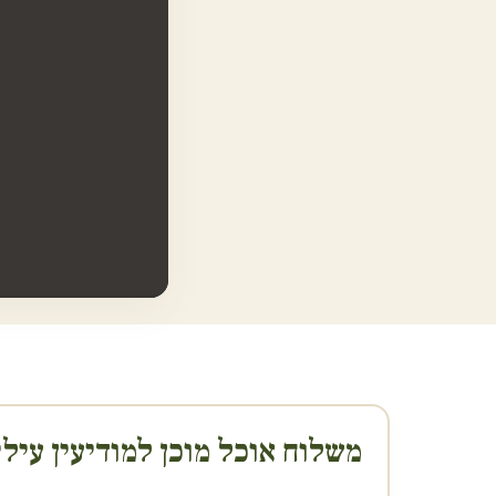
משלוח אוכל מוכן ל
מודיעין עיל