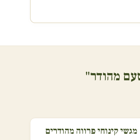
עם מהודר"
מגשי קינוחי פרווה מהודרים