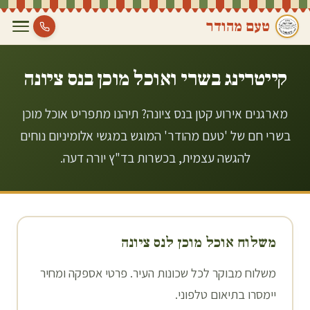
טעם מהודר
קייטרינג בשרי ואוכל מוכן ב
נס ציונה
מארגנים אירוע קטן בנס ציונה? תיהנו מתפריט אוכל מוכן
בשרי חם של 'טעם מהודר' המוגש במגשי אלומיניום נוחים
להגשה עצמית, בכשרות בד"ץ יורה דעה.
משלוח אוכל מוכן ל
נס ציונה
משלוח מבוקר לכל שכונות העיר. פרטי אספקה ומחיר
יימסרו בתיאום טלפוני.