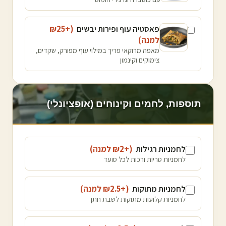
פאסטיה עוף ופירות יבשים
(+₪
25
למנה
)
מאפה מרוקאי פריך במילוי עוף מפורק, שקדים,
צימוקים וקינמון
תוספות, לחמים וקינוחים (אופציונלי)
לחמניות רגילות
(+₪
2
למנה
)
לחמניות טריות ורכות לכל סועד
לחמניות מתוקות
(+₪
2.5
למנה
)
לחמניות קלועות מתוקות לשבת חתן