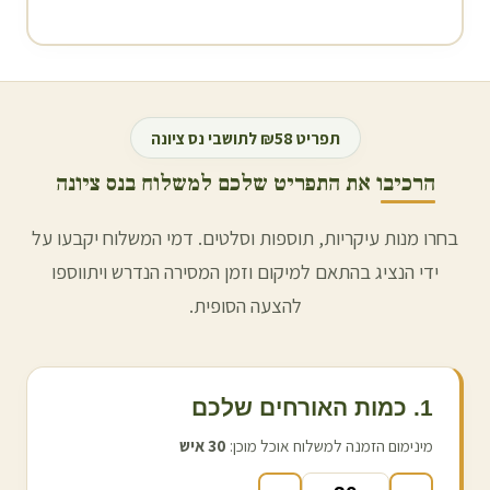
תפריט ₪58 לתושבי
נס ציונה
הרכיבו את התפריט שלכם למשלוח ב
נס ציונה
בחרו מנות עיקריות, תוספות וסלטים. דמי המשלוח יקבעו על
ידי הנציג בהתאם למיקום וזמן המסירה הנדרש ויתווספו
להצעה הסופית.
1. כמות האורחים שלכם
מינימום הזמנה למשלוח אוכל מוכן:
30
איש