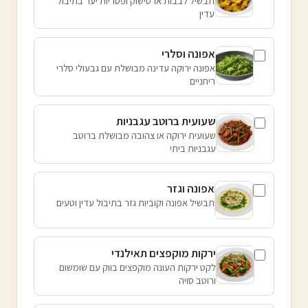
תבשיל לבבות ארטישוק ופטריות יער בתיבול
עדין
אפונה וסלרי
אפונה ירוקה עדינה מבושלת עם גבעולי סלרי
ריחניים
שעועית ברוטב עגבניות
שעועית ירוקה או צהובה מבושלת ברוטב
עגבניות ביתי
אפונה וגזר
תבשיל אפונה וקוביות גזר בתיבול עדין וטעים
ירקות מוקפצים תאילנדי
לקט ירקות העונה מוקפצים בווק עם שומשום
ורוטב סויה