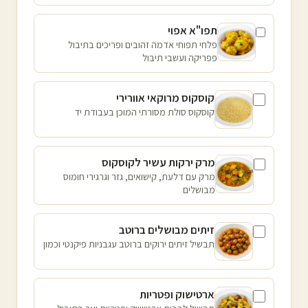
תפו"א אפוי
פלחי תפוחי אדמה זהובים ופריכים בתיבול
פפריקה ועשבי תיבול
קוסקוס מרוקאי אוורירי
קוסקוס סולת מסורתי המוכן בעבודת יד
מרק ירקות עשיר לקוסקוס
מרק עם דלעת, קישואים, גזר וגרגירי חומוס
מבושלים
זיתים מבושלים ברוטב
תבשיל זיתים ירוקים ברוטב עגבניות פיקנטי וכמון
ארטישוק ופטריות