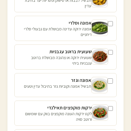
תבשיל לבבות ארטישוק ופטריות יער בתיבול
עדין
אפונה וסלרי
אפונה ירוקה עדינה מבושלת עם גבעולי סלרי
ריחניים
שעועית ברוטב עגבניות
שעועית ירוקה או צהובה מבושלת ברוטב
עגבניות ביתי
אפונה וגזר
תבשיל אפונה וקוביות גזר בתיבול עדין וטעים
ירקות מוקפצים תאילנדי
לקט ירקות העונה מוקפצים בווק עם שומשום
ורוטב סויה