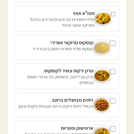
תפו"א אפוי
פלחי תפוחי אדמה זהובים ופריכים בתיבול
פפריקה ועשבי תיבול
קוסקוס מרוקאי אוורירי
קוסקוס סולת מסורתי המוכן בעבודת יד
מרק ירקות עשיר לקוסקוס
מרק עם דלעת, קישואים, גזר וגרגירי חומוס
מבושלים
זיתים מבושלים ברוטב
תבשיל זיתים ירוקים ברוטב עגבניות פיקנטי וכמון
ארטישוק ופטריות