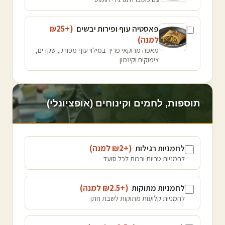
פאסטיה עוף ופירות יבשים
(+₪
25
למנה
)
מאפה מרוקאי פריך במילוי עוף מפורק, שקדים,
צימוקים וקינמון
תוספות, לחמים וקינוחים (אופציונלי)
לחמניות רגילות
(+₪
2
למנה
)
לחמניות טריות ורכות לכל סועד
לחמניות מתוקות
(+₪
2.5
למנה
)
לחמניות קלועות מתוקות לשבת חתן