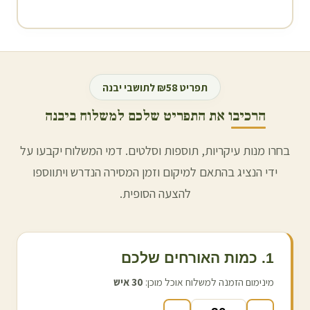
תפריט ₪58 לתושבי
יבנה
הרכיבו את התפריט שלכם למשלוח ב
יבנה
בחרו מנות עיקריות, תוספות וסלטים. דמי המשלוח יקבעו על
ידי הנציג בהתאם למיקום וזמן המסירה הנדרש ויתווספו
להצעה הסופית.
1. כמות האורחים שלכם
מינימום הזמנה למשלוח אוכל מוכן:
30
איש