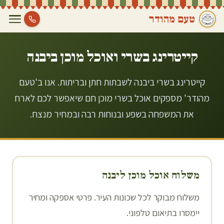
טעם מהודר
קייטרינג בשרי ואוכל מוכן ב
יבנה
קייטרינג בשרי ביבנה לשבתות חתן ובריתות. אנו ב'טעם
מהודר' מספקים אוכל בשרי מוכן חם שיאפשר לכם לארח
את המשפחה בשפע ובנוחות רבה ובמחיר מנצח.
משלוח אוכל מוכן ל
יבנה
משלוח מבוקר לכל שכונות העיר. פרטי אספקה ומחיר
יימסרו בתיאום טלפוני.