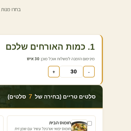
בחרו מנות 
1. כמות האורחים שלכם
מינימום הזמנה למשלוח אוכל מוכן:
30
איש
+
-
7
סלטים טריים (בחירה של
סלטים)
חומוס הבית
חומוס יפואי אורגינל עשיר עם שמן זית