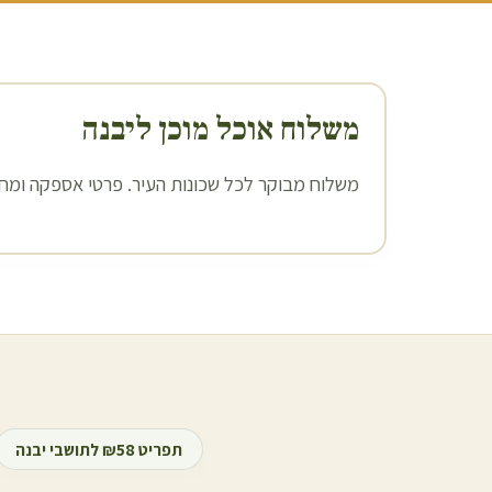
משלוח אוכל מוכן ל
יבנה
משלוח מבוקר לכל שכונות העיר. פרטי אספקה ומחיר
תפריט ₪58 לתושבי
יבנה