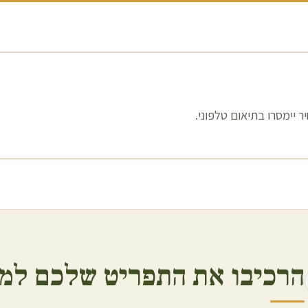
 יימסרו בתיאום טלפוני.
הרכיבו את התפריט שלכם למ