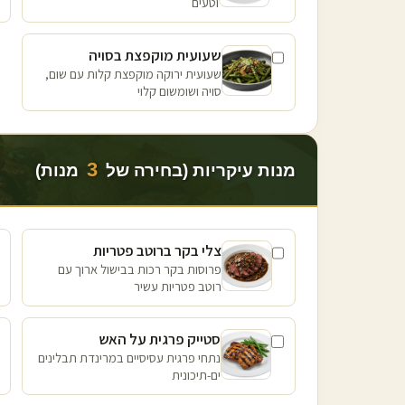
וטעים
שעועית מוקפצת בסויה
שעועית ירוקה מוקפצת קלות עם שום,
סויה ושומשום קלוי
3
מנות עיקריות (בחירה של
מנות)
צלי בקר ברוטב פטריות
פרוסות בקר רכות בבישול ארוך עם
רוטב פטריות עשיר
סטייק פרגית על האש
נתחי פרגית עסיסיים במרינדת תבלינים
ים-תיכונית