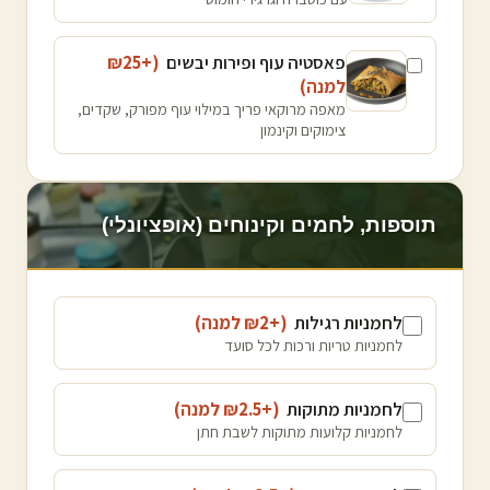
פאסטיה עוף ופירות יבשים
(+₪
25
למנה
)
מאפה מרוקאי פריך במילוי עוף מפורק, שקדים,
צימוקים וקינמון
תוספות, לחמים וקינוחים (אופציונלי)
לחמניות רגילות
(+₪
2
למנה
)
לחמניות טריות ורכות לכל סועד
לחמניות מתוקות
(+₪
2.5
למנה
)
לחמניות קלועות מתוקות לשבת חתן