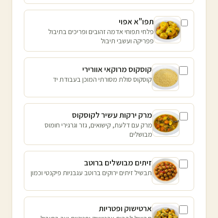
תפו"א אפוי
פלחי תפוחי אדמה זהובים ופריכים בתיבול
פפריקה ועשבי תיבול
קוסקוס מרוקאי אוורירי
קוסקוס סולת מסורתי המוכן בעבודת יד
מרק ירקות עשיר לקוסקוס
מרק עם דלעת, קישואים, גזר וגרגירי חומוס
מבושלים
זיתים מבושלים ברוטב
תבשיל זיתים ירוקים ברוטב עגבניות פיקנטי וכמון
ארטישוק ופטריות