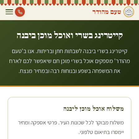
טעם מהודר
קייטרינג בשרי ואוכל מוכן ב
יבנה
קייטרינג בשרי ביבנה לשבתות חתן ובריתות. אנו ב'טעם
מהודר' מספקים אוכל בשרי מוכן חם שיאפשר לכם לארח
את המשפחה בשפע ובנוחות רבה ובמחיר מנצח.
משלוח אוכל מוכן ל
יבנה
משלוח מבוקר לכל שכונות העיר. פרטי אספקה ומחיר
יימסרו בתיאום טלפוני.