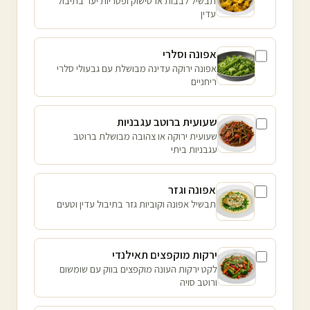
תבשיל לבבות ארטישוק ופטריות יער בתיבול
עדין
אפונה וסלרי
אפונה ירוקה עדינה מבושלת עם גבעולי סלרי
ריחניים
שעועית ברוטב עגבניות
שעועית ירוקה או צהובה מבושלת ברוטב
עגבניות ביתי
אפונה וגזר
תבשיל אפונה וקוביות גזר בתיבול עדין וטעים
ירקות מוקפצים תאילנדי
לקט ירקות העונה מוקפצים בווק עם שומשום
ורוטב סויה