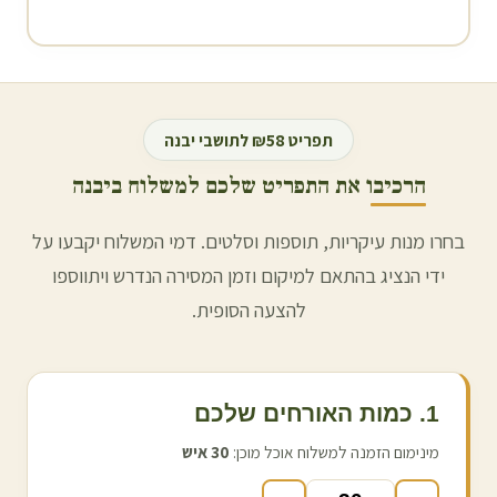
תפריט ₪58 לתושבי
יבנה
הרכיבו את התפריט שלכם למשלוח ב
יבנה
בחרו מנות עיקריות, תוספות וסלטים. דמי המשלוח יקבעו על
ידי הנציג בהתאם למיקום וזמן המסירה הנדרש ויתווספו
להצעה הסופית.
1. כמות האורחים שלכם
מינימום הזמנה למשלוח אוכל מוכן:
30
איש