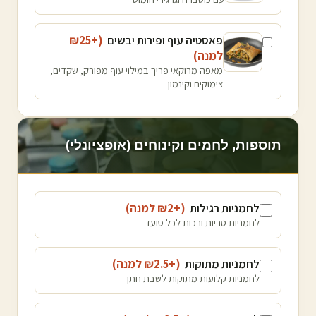
פאסטיה עוף ופירות יבשים
(+₪
25
למנה
)
מאפה מרוקאי פריך במילוי עוף מפורק, שקדים,
צימוקים וקינמון
תוספות, לחמים וקינוחים (אופציונלי)
לחמניות רגילות
(+₪
2
למנה
)
לחמניות טריות ורכות לכל סועד
לחמניות מתוקות
(+₪
2.5
למנה
)
לחמניות קלועות מתוקות לשבת חתן