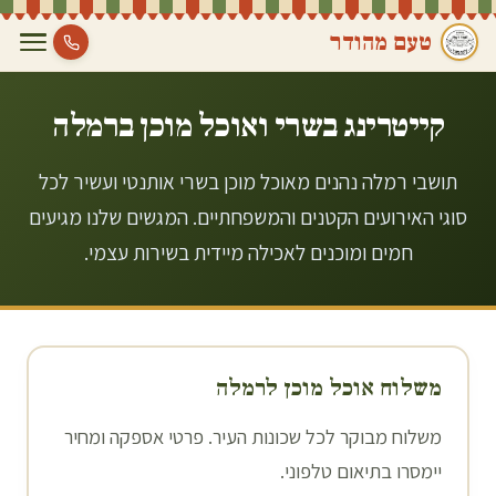
טעם מהודר
קייטרינג בשרי ואוכל מוכן ב
רמלה
תושבי רמלה נהנים מאוכל מוכן בשרי אותנטי ועשיר לכל
סוגי האירועים הקטנים והמשפחתיים. המגשים שלנו מגיעים
חמים ומוכנים לאכילה מיידית בשירות עצמי.
משלוח אוכל מוכן ל
רמלה
משלוח מבוקר לכל שכונות העיר. פרטי אספקה ומחיר
יימסרו בתיאום טלפוני.