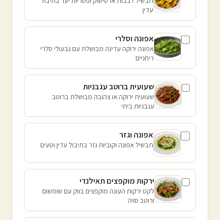
תבשיל לבבות ארטישוק ופטריות יער בתיבול
עדין
אפונה וסלרי
אפונה ירוקה עדינה מבושלת עם גבעולי סלרי
ריחניים
שעועית ברוטב עגבניות
שעועית ירוקה או צהובה מבושלת ברוטב
עגבניות ביתי
אפונה וגזר
תבשיל אפונה וקוביות גזר בתיבול עדין וטעים
ירקות מוקפצים תאילנדי
לקט ירקות העונה מוקפצים בווק עם שומשום
ורוטב סויה