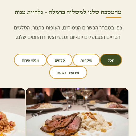
מהמטבח שלנו למשלוח ב
רמלה
- גלריית מנות
צפו במבחר הבשרים הנימוחים, העופות בתנור, הסלטים
הטריים המבושלים יום-יום ומגשי האירוח החמים שלנו.
הכל
עיקריות
סלטים
מגשי אירוח
אירועים בשטח