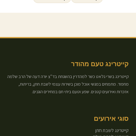
קייטרינג טעם מהודר
קייטרינג בשרי גלאט כשר למהדרין בהשגחת בד"צ יורה דעה של הרב שלמה
מחפוד. מתמחים במגשי אוכל מוכן בשירות עצמי לשבת חתן, בריתות,
אזכרות ואירועים קטנים. שפע וטעם ביתי חם במחירים הוגנים.
סוגי אירועים
קייטרינג לשבת חתן