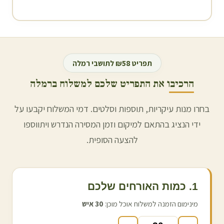
תפריט ₪58 לתושבי
רמלה
הרכיבו את התפריט שלכם למשלוח ב
רמלה
בחרו מנות עיקריות, תוספות וסלטים. דמי המשלוח יקבעו על
ידי הנציג בהתאם למיקום וזמן המסירה הנדרש ויתווספו
להצעה הסופית.
1. כמות האורחים שלכם
מינימום הזמנה למשלוח אוכל מוכן:
30
איש