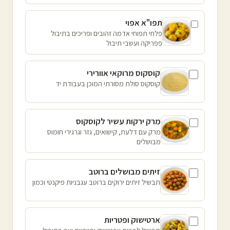
תפו"א אפוי
פלחי תפוחי אדמה זהובים ופריכים בתיבול
פפריקה ועשבי תיבול
קוסקוס מרוקאי אוורירי
קוסקוס סולת מסורתי המוכן בעבודת יד
מרק ירקות עשיר לקוסקוס
מרק עם דלעת, קישואים, גזר וגרגירי חומוס
מבושלים
זיתים מבושלים ברוטב
תבשיל זיתים ירוקים ברוטב עגבניות פיקנטי וכמון
ארטישוק ופטריות