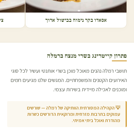
אסאדו בקר נימוח בבישול ארוך
צל
פתרון קייטרינג בשרי מנצח ב
רמלה
תושבי רמלה נהנים מאוכל מוכן בשרי אותנטי ועשיר לכל סוגי
האירועים הקטנים והמשפחתיים. המגשים שלנו מגיעים חמים
ומוכנים לאכילה מיידית בשירות עצמי.
💡
הקהילה המסורתית הוותיקה של רמלה — שורשים
עמוקים בתרבות מזרחית ומרוקאית הדורשים כשרות
מהודרת ואוכל ביתי אמיתי.