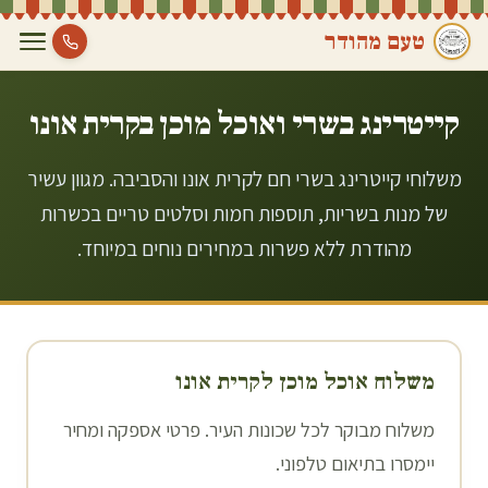
טעם מהודר
קייטרינג בשרי ואוכל מוכן ב
קרית אונו
משלוחי קייטרינג בשרי חם לקרית אונו והסביבה. מגוון עשיר
של מנות בשריות, תוספות חמות וסלטים טריים בכשרות
מהודרת ללא פשרות במחירים נוחים במיוחד.
משלוח אוכל מוכן ל
קרית אונו
משלוח מבוקר לכל שכונות העיר. פרטי אספקה ומחיר
יימסרו בתיאום טלפוני.