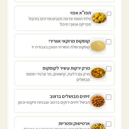
תפו"א אפוי
פלחי תפוחי אדמה זהובים ופריכים בתיבול
פפריקה ועשבי תיבול
קוסקוס מרוקאי אוורירי
קוסקוס סולת מסורתי המוכן בעבודת יד
מרק ירקות עשיר לקוסקוס
מרק עם דלעת, קישואים, גזר וגרגירי חומוס
מבושלים
זיתים מבושלים ברוטב
תבשיל זיתים ירוקים ברוטב עגבניות פיקנטי וכמון
ארטישוק ופטריות