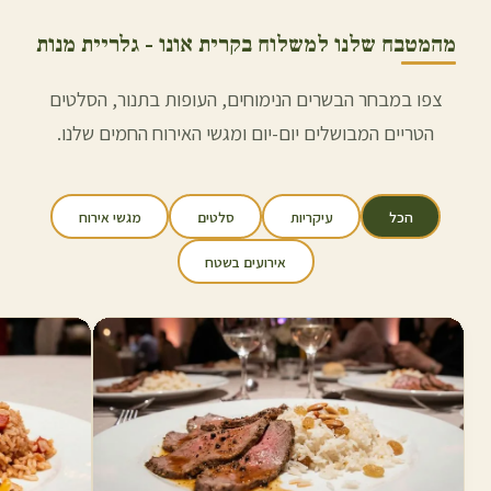
מהמטבח שלנו למשלוח ב
קרית אונו
- גלריית מנות
צפו במבחר הבשרים הנימוחים, העופות בתנור, הסלטים
הטריים המבושלים יום-יום ומגשי האירוח החמים שלנו.
הכל
עיקריות
סלטים
מגשי אירוח
אירועים בשטח