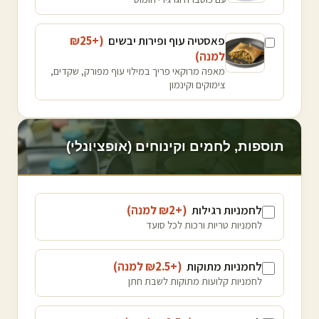
פאסטיה עוף ופירות יבשים
(+₪
25
למנה
)
מאפה מרוקאי פריך במילוי עוף מפורק, שקדים,
צימוקים וקינמון
תוספות, לחמים וקינוחים (אופציונלי)
לחמניות רגילות
(+₪
2
למנה
)
לחמניות טריות ורכות לכל סועד
לחמניות מתוקות
(+₪
2.5
למנה
)
לחמניות קלועות מתוקות לשבת חתן