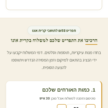
תפריט ₪58 לתושבי
קרית אונו
הרכיבו את התפריט שלכם למשלוח ב
קרית אונו
בחרו מנות עיקריות, תוספות וסלטים. דמי המשלוח יקבעו על
ידי הנציג בהתאם למיקום וזמן המסירה הנדרש ויתווספו
להצעה הסופית.
1. כמות האורחים שלכם
מינימום הזמנה למשלוח אוכל מוכן:
30
איש