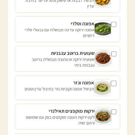
תבשיל לבבות ארטישוק ופטריות יער בתיבול
עדין
אפונה וסלרי
אפונה ירוקה עדינה מבושלת עם גבעולי סלרי
ריחניים
שעועית ברוטב עגבניות
שעועית ירוקה או צהובה מבושלת ברוטב
עגבניות ביתי
אפונה וגזר
תבשיל אפונה וקוביות גזר בתיבול עדין וטעים
ירקות מוקפצים תאילנדי
לקט ירקות העונה מוקפצים בווק עם שומשום
ורוטב סויה