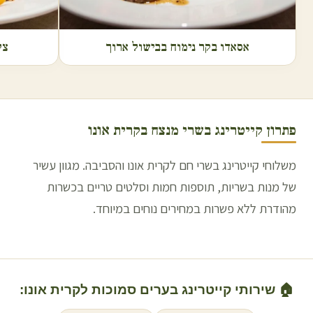
אסאדו בקר נימוח בבישול ארוך
צל
פתרון קייטרינג בשרי מנצח ב
קרית אונו
משלוחי קייטרינג בשרי חם לקרית אונו והסביבה. מגוון עשיר
של מנות בשריות, תוספות חמות וסלטים טריים בכשרות
מהודרת ללא פשרות במחירים נוחים במיוחד.
🏠 שירותי קייטרינג בערים סמוכות ל
קרית אונו
: