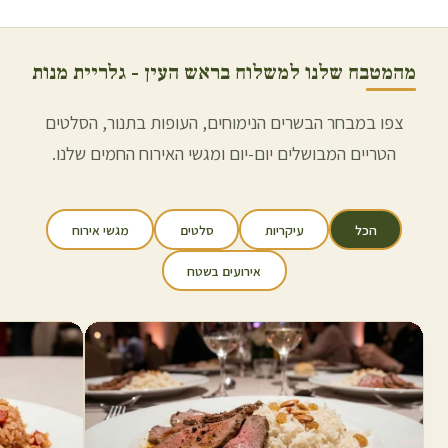
מהמטבח שלנו למשלוח ב
ראש העין
- גלריית מנות
צפו במבחר הבשרים הנימוחים, העופות בתנור, הסלטים
הטריים המבושלים יום-יום ומגשי האירוח החמים שלנו.
הכל
עיקריות
סלטים
מגשי אירוח
אירועים בשטח