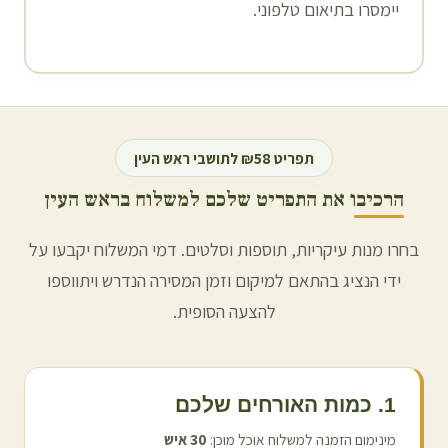
יימסרו בתיאום טלפוני.
תפריט ₪58 לתושבי
ראש העין
הרכיבו את התפריט שלכם למשלוח ב
ראש העין
בחרו מנות עיקריות, תוספות וסלטים. דמי המשלוח יקבעו על
ידי הנציג בהתאם למיקום וזמן המסירה הנדרש ויתווספו
להצעה הסופית.
1. כמות האורחים שלכם
מינימום הזמנה למשלוח אוכל מוכן:
30
איש