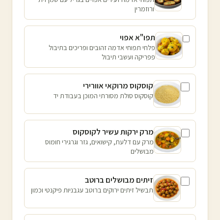
ורוזמרין
תפו"א אפוי
פלחי תפוחי אדמה זהובים ופריכים בתיבול
פפריקה ועשבי תיבול
קוסקוס מרוקאי אוורירי
קוסקוס סולת מסורתי המוכן בעבודת יד
מרק ירקות עשיר לקוסקוס
מרק עם דלעת, קישואים, גזר וגרגירי חומוס
מבושלים
זיתים מבושלים ברוטב
תבשיל זיתים ירוקים ברוטב עגבניות פיקנטי וכמון