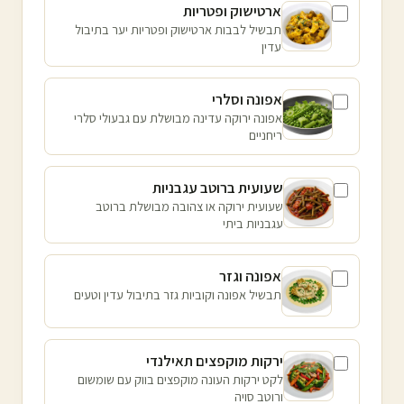
ארטישוק ופטריות
תבשיל לבבות ארטישוק ופטריות יער בתיבול
עדין
אפונה וסלרי
אפונה ירוקה עדינה מבושלת עם גבעולי סלרי
ריחניים
שעועית ברוטב עגבניות
שעועית ירוקה או צהובה מבושלת ברוטב
עגבניות ביתי
אפונה וגזר
תבשיל אפונה וקוביות גזר בתיבול עדין וטעים
ירקות מוקפצים תאילנדי
לקט ירקות העונה מוקפצים בווק עם שומשום
ורוטב סויה