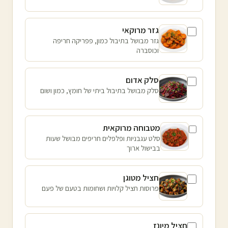
גזר מרוקאי
גזר מבושל בתיבול כמון, פפריקה חריפה
וכוסברה
סלק אדום
סלק מבושל בתיבול ביתי של חומץ, כמון ושום
מטבוחה מרוקאית
סלט עגבניות ופלפלים חריפים מבושל שעות
בבישול ארוך
חציל מטוגן
פרוסות חציל קלויות ושחומות בטעם של פעם
חציל מיונז