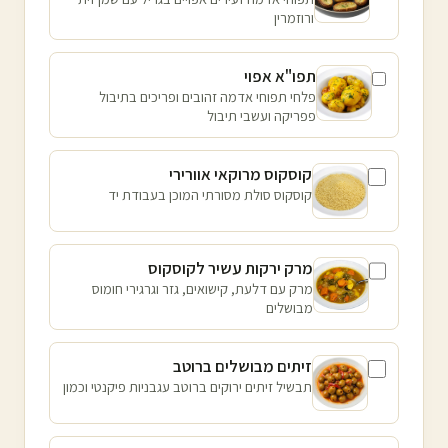
ורוזמרין
תפו"א אפוי
פלחי תפוחי אדמה זהובים ופריכים בתיבול
פפריקה ועשבי תיבול
קוסקוס מרוקאי אוורירי
קוסקוס סולת מסורתי המוכן בעבודת יד
מרק ירקות עשיר לקוסקוס
מרק עם דלעת, קישואים, גזר וגרגירי חומוס
מבושלים
זיתים מבושלים ברוטב
תבשיל זיתים ירוקים ברוטב עגבניות פיקנטי וכמון