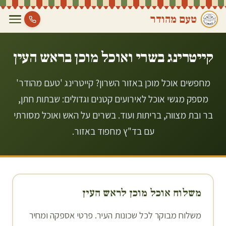
טעם מהודר
קייטרינג בשרי ואוכל מוכן ב
ראש העין
מחפשים אוכל מוכן באזור השרון? קייטרינג 'טעם מהודר'
מספק מגשי אוכל לאירועים קטנים וגדולים: שבתות חתן,
בר ובת מצווה, בריתות ועוד. בשרים על האש ואוכל מסורתי
עם בד"ץ מחפוד באזור.
משלוח אוכל מוכן ל
ראש העין
משלוח מבוקר לכל שכונות העיר. פרטי אספקה ומחיר