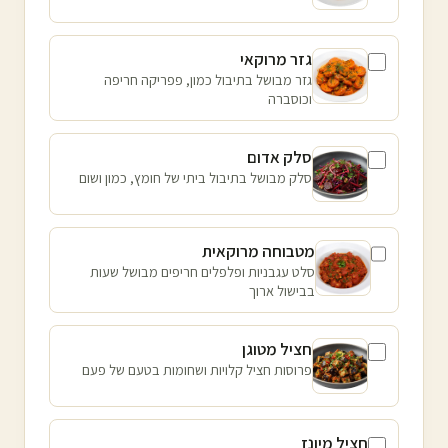
גזר מרוקאי
גזר מבושל בתיבול כמון, פפריקה חריפה
וכוסברה
סלק אדום
סלק מבושל בתיבול ביתי של חומץ, כמון ושום
מטבוחה מרוקאית
סלט עגבניות ופלפלים חריפים מבושל שעות
בבישול ארוך
חציל מטוגן
פרוסות חציל קלויות ושחומות בטעם של פעם
חציל מיונז