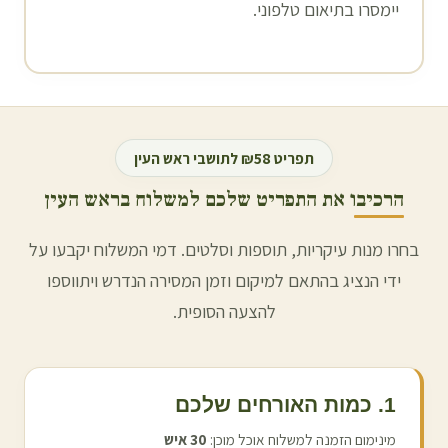
יימסרו בתיאום טלפוני.
תפריט ₪58 לתושבי
ראש העין
הרכיבו את התפריט שלכם למשלוח ב
ראש העין
בחרו מנות עיקריות, תוספות וסלטים. דמי המשלוח יקבעו על
ידי הנציג בהתאם למיקום וזמן המסירה הנדרש ויתווספו
להצעה הסופית.
1. כמות האורחים שלכם
מינימום הזמנה למשלוח אוכל מוכן:
30
איש