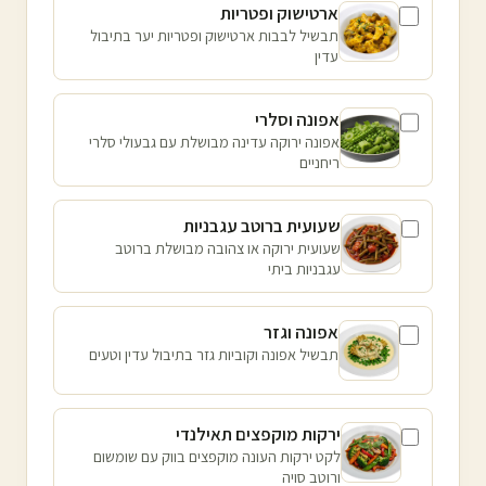
ארטישוק ופטריות
תבשיל לבבות ארטישוק ופטריות יער בתיבול
עדין
אפונה וסלרי
אפונה ירוקה עדינה מבושלת עם גבעולי סלרי
ריחניים
שעועית ברוטב עגבניות
שעועית ירוקה או צהובה מבושלת ברוטב
עגבניות ביתי
אפונה וגזר
תבשיל אפונה וקוביות גזר בתיבול עדין וטעים
ירקות מוקפצים תאילנדי
לקט ירקות העונה מוקפצים בווק עם שומשום
ורוטב סויה